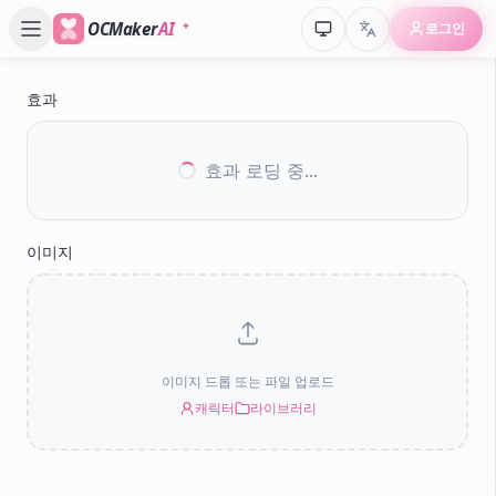
OCMaker
AI
로그인
효과
효과 로딩 중...
이미지
이미지 드롭 또는 파일 업로드
캐릭터
라이브러리