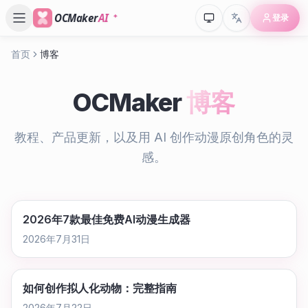
OCMaker
AI
登录
首页
博客
OCMaker
博客
教程、产品更新，以及用 AI 创作动漫原创角色的灵
感。
2026年7款最佳免费AI动漫生成器
2026年7月31日
如何创作拟人化动物：完整指南
2026年7月22日