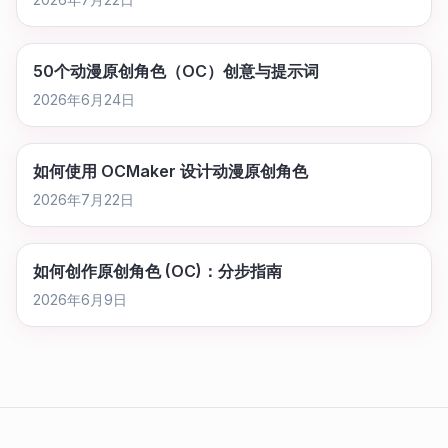
50个动漫原创角色（OC）创意与提示词
2026年6月24日
如何使用 OCMaker 设计动漫原创角色
2026年7月22日
如何创作原创角色 (OC)：分步指南
2026年6月9日