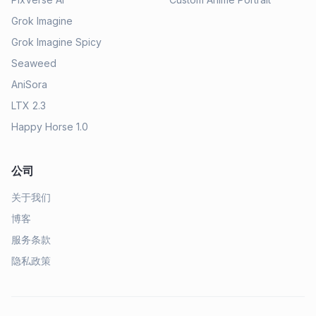
Grok Imagine
Grok Imagine Spicy
Seaweed
AniSora
LTX 2.3
Happy Horse 1.0
公司
关于我们
博客
服务条款
隐私政策