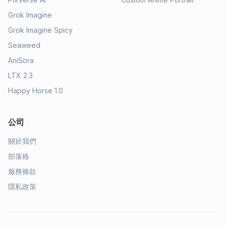
Grok Imagine
Grok Imagine Spicy
Seaweed
AniSora
LTX 2.3
Happy Horse 1.0
公司
關於我們
部落格
服務條款
隱私政策