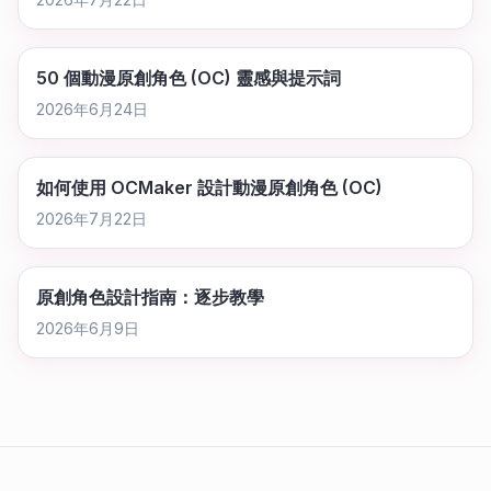
50 個動漫原創角色 (OC) 靈感與提示詞
2026年6月24日
如何使用 OCMaker 設計動漫原創角色 (OC)
2026年7月22日
原創角色設計指南：逐步教學
2026年6月9日